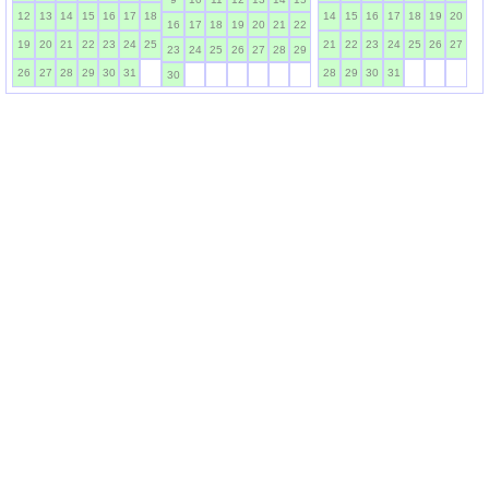
12
13
14
15
16
17
18
14
15
16
17
18
19
20
16
17
18
19
20
21
22
19
20
21
22
23
24
25
21
22
23
24
25
26
27
23
24
25
26
27
28
29
26
27
28
29
30
31
28
29
30
31
30